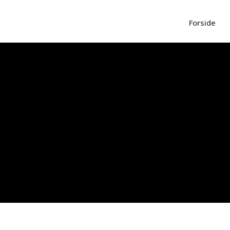
Forside