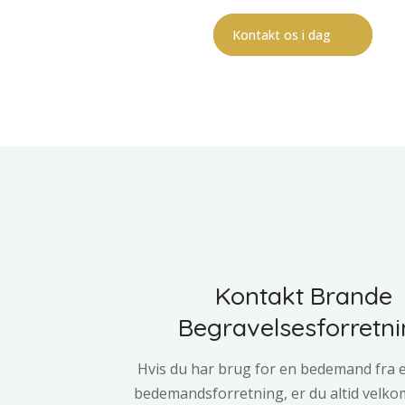
Kontakt os i dag
Kontakt Brande
Begravelsesforretn
Hvis du har brug for en bedemand fra 
bedemandsforretning, er du altid velkom