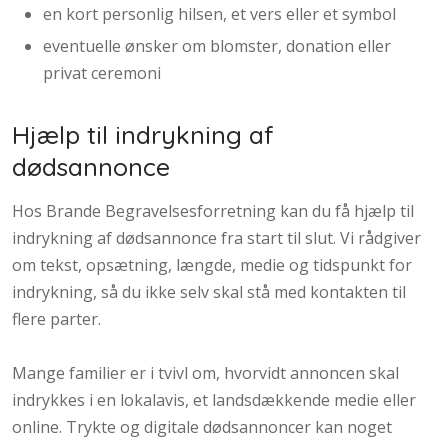
​en kort personlig hilsen, et vers eller et symbol
​eventuelle ønsker om blomster, donation eller
privat ceremoni
Hjælp til indrykning af
dødsannonce
Hos Brande Begravelsesforretning kan du få hjælp til
indrykning af dødsannonce fra start til slut. Vi rådgiver
om tekst, opsætning, længde, medie og tidspunkt for
indrykning, så du ikke selv skal stå med kontakten til
flere parter.
Mange familier er i tvivl om, hvorvidt annoncen skal
indrykkes i en lokalavis, et landsdækkende medie eller
online. Trykte og digitale dødsannoncer kan noget