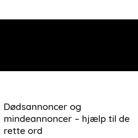
Dødsannoncer og
mindeannoncer – hjælp til de
rette ord