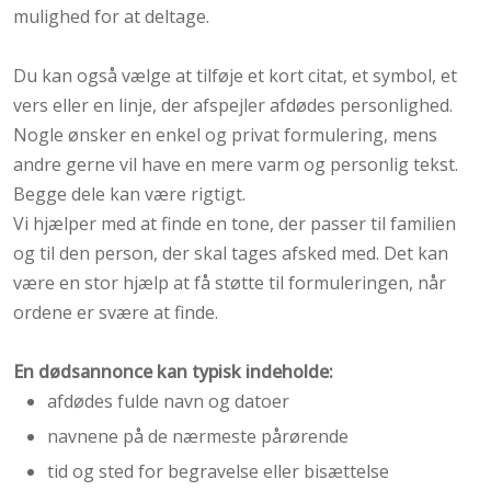
mulighed for at deltage.
Du kan også vælge at tilføje et kort citat, et symbol, et
vers eller en linje, der afspejler afdødes personlighed.
Nogle ønsker en enkel og privat formulering, mens
andre gerne vil have en mere varm og personlig tekst.
Begge dele kan være rigtigt.
Vi hjælper med at finde en tone, der passer til familien
og til den person, der skal tages afsked med. Det kan
være en stor hjælp at få støtte til formuleringen, når
ordene er svære at finde.
En dødsannonce kan typisk indeholde:
afdødes fulde navn og datoer
​navnene på de nærmeste pårørende
​tid og sted for begravelse eller bisættelse