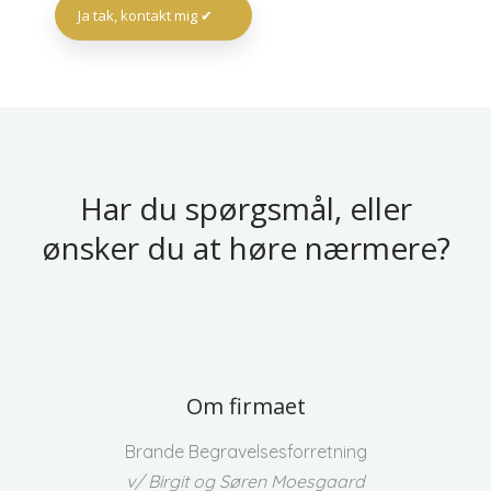
Har du spørgsmål, eller
​ønsker du at høre nærmere?
Om firmaet
Brande Begravelsesforretning
v/ Birgit og Søren Moesgaard