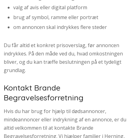
​valg af avis eller digital platform
​brug af symbol, ramme eller portræt
​om annoncen skal indrykkes flere steder
Du får altid et konkret prisoverslag, før annoncen
indrykkes. På den måde ved du, hvad omkostningen
bliver, og du kan træffe beslutningen på et tydeligt
grundlag.
Kontakt Brande
Begravelsesforretning
Hvis du har brug for hjælp til dødsannoncer,
mindeannoncer eller indrykning af en annonce, er du
altid velkommen til at kontakte Brande
Begravelsesforretning. Vi hjælper familier i Herning,