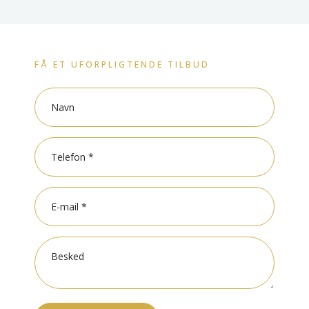
FÅ ET UFORPLIGTENDE TILBUD​